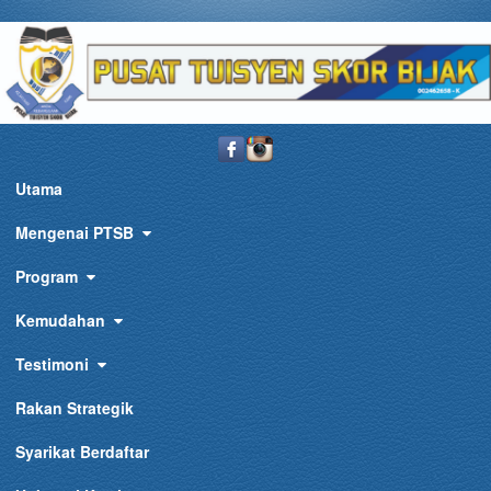
Utama
Mengenai PTSB
Program
Kemudahan
Testimoni
Rakan Strategik
Syarikat Berdaftar