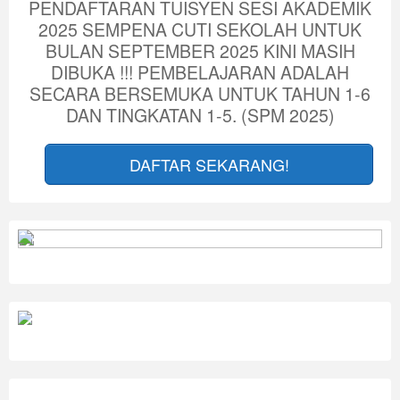
PENDAFTARAN TUISYEN SESI AKADEMIK
2025 SEMPENA CUTI SEKOLAH UNTUK
BULAN SEPTEMBER 2025 KINI MASIH
DIBUKA !!! PEMBELAJARAN ADALAH
SECARA BERSEMUKA UNTUK TAHUN 1-6
DAN TINGKATAN 1-5. (SPM 2025)
DAFTAR SEKARANG!