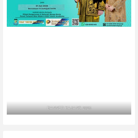
BANNER KAJANG 2025