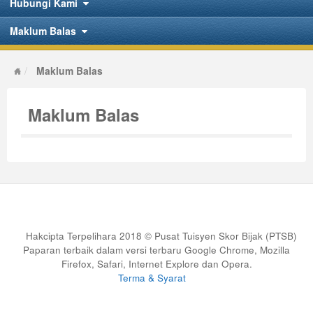
Hubungi Kami
Maklum Balas
Maklum Balas
Maklum Balas
Hakcipta Terpelihara 2018 © Pusat Tuisyen Skor Bijak (PTSB)
Paparan terbaik dalam versi terbaru Google Chrome, Mozilla
Firefox, Safari, Internet Explore dan Opera.
Terma & Syarat