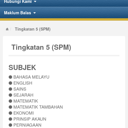
Hubungi Kami
Maklum Balas
Tingkatan 5 (SPM)
Tingkatan 5 (SPM)
SUBJEK
BAHASA MELAYU
ENGLISH
SAINS
SEJARAH
MATEMATIK
MATEMATIK TAMBAHAN
EKONOMI
PRINSIP AKAUN
PERNIAGAAN